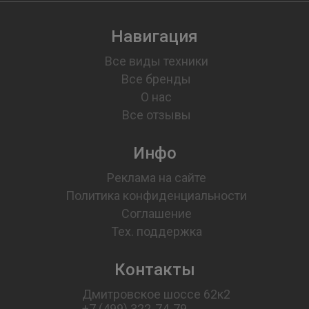
Навигация
Все виды техники
Все бренды
О нас
Все отзывы
Инфо
Реклама на сайте
Политика конфиденциальности
Соглашение
Тех. поддержка
Контакты
Дмитровское шоссе 62к2
+7 (499) 322-74-79