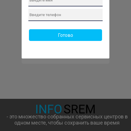
Готово
Отправить заявку
- это множество собранных сервисных центров в
одном месте, чтобы сохранить ваше время